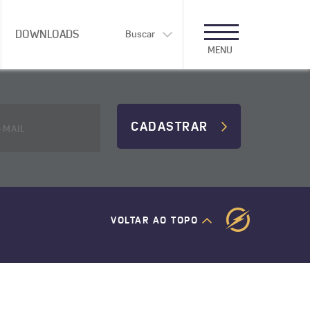
DOWNLOADS
Buscar
MENU
CADASTRAR
VOLTAR AO TOPO