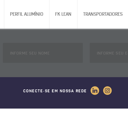
PERFIL ALUMÍNIO
FK LEAN
TRANSPORTADORES
CONECTE-SE EM NOSSA REDE