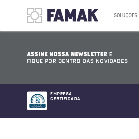
SOLUÇÕES
ASSINE NOSSA NEWSLETTER
E
FIQUE POR DENTRO DAS NOVIDADES
EMPRESA
CERTIFICADA