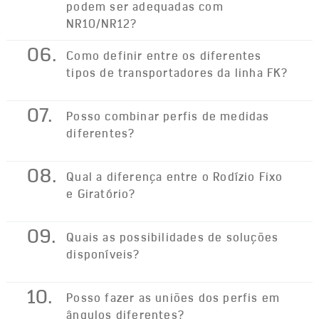
podem ser adequadas com
NR10/NR12?
06.
Como definir entre os diferentes
tipos de transportadores da linha FK?
07.
Posso combinar perfis de medidas
diferentes?
08.
Qual a diferença entre o Rodízio Fixo
e Giratório?
09.
Quais as possibilidades de soluções
disponíveis?
10.
Posso fazer as uniões dos perfis em
ângulos diferentes?