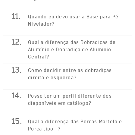
11.
Quando eu devo usar a Base para Pé
Nivelador?
12.
Qual a diferença das Dobradiças de
Alumínio e Dobradiça de Alumínio
Central?
13.
Como decidir entre as dobradiças
direita e esquerda?
14.
Posso ter um perfil diferente dos
disponíveis em catálogo?
15.
Qual a diferença das Porcas Martelo e
Porca tipo T?