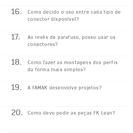
16.
Como decido o uso entre cada tipo de
conector disponível?
17.
Ao invés de parafuso, posso usar os
conectores?
18.
Como fazer as montagens dos perfis
da forma mais simples?
19.
A FAMAK desenvolve projetos?
20.
Como devo pedir as peças FK Lean?