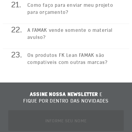
21.
Como faço para enviar meu projeto
para orçamento?
22.
A FAMAK vende somente o material
avulso?
23.
Os produtos FK Lean FAMAK são
compativeis com outras marcas?
ASSINE NOSSA NEWSLETTER
E
FIQUE POR DENTRO DAS NOVIDADES