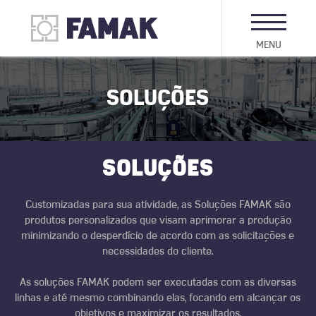
MENU
SOLUÇÕES
SOLUÇÕES
Customizadas para sua atividade, as Soluções FAMAK são
produtos personalizados que visam aprimorar a produção
minimizando o desperdício de acordo com as solicitações e
necessidades do cliente.
As soluções FAMAK podem ser executadas com as diversas
linhas e até mesmo combinando elas, focando em alcançar os
objetivos e maximizar os resultados.