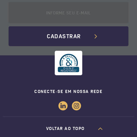
CADASTRAR
CONECTE-SE EM NOSSA REDE
VOLTAR AO TOPO