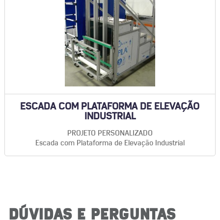
ESCADA COM PLATAFORMA DE ELEVAÇÃO
INDUSTRIAL
PROJETO PERSONALIZADO
Escada com Plataforma de Elevação Industrial
DÚVIDAS E PERGUNTAS