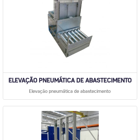
ELEVAÇÃO PNEUMÁTICA DE ABASTECIMENTO
Elevação pneumática de abastecimento