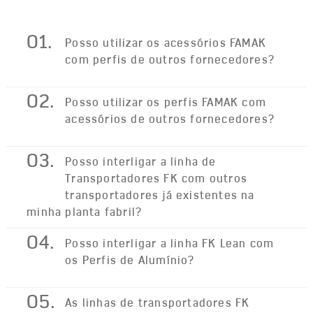
01.
Posso utilizar os acessórios FAMAK
com perfis de outros fornecedores?
02.
Posso utilizar os perfis FAMAK com
acessórios de outros fornecedores?
03.
Posso interligar a linha de
Transportadores FK com outros
transportadores já existentes na
minha planta fabril?
04.
Posso interligar a linha FK Lean com
os Perfis de Alumínio?
05.
As linhas de transportadores FK