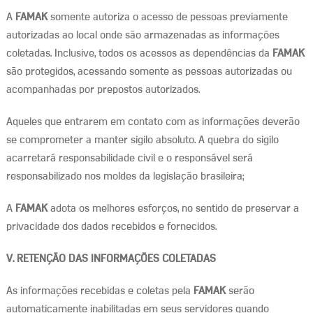
A
FAMAK
somente autoriza o acesso de pessoas previamente
autorizadas ao local onde são armazenadas as informações
coletadas. Inclusive, todos os acessos as dependências da
FAMAK
são protegidos, acessando somente as pessoas autorizadas ou
acompanhadas por prepostos autorizados.
Aqueles que entrarem em contato com as informações deverão
se comprometer a manter sigilo absoluto. A quebra do sigilo
acarretará responsabilidade civil e o responsável será
responsabilizado nos moldes da legislação brasileira;
A
FAMAK
adota os melhores esforços, no sentido de preservar a
privacidade dos dados recebidos e fornecidos.
V. RETENÇÃO DAS INFORMAÇÕES COLETADAS
As informações recebidas e coletas pela
FAMAK
serão
automaticamente inabilitadas em seus servidores quando