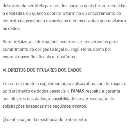
deixarem de ser úteis para os fins para os quais foram recebidas
e coletadas, ou quando ocorrer o término ou encerramento do
contrato de prestação de serviços com os clientes que enviaram
os dados.
Sem prejuízo, as informações poderão ser conservadas para
cumprimento de obrigação legal ou regulatória, como por
exemplo: para fins fiscais e tributários.
VI. DIREITOS DOS TITULARES DOS DADOS
Em cumprimento à regulamentação aplicável, no que diz respeito
ao tratamento de dados pessoais, a
FAMAK
respeita e garante
aos titulares dos dados, a possibilidade de apresentação de
solicitações baseadas nos seguintes direitos:
(i) confirmação da existência de tratamento;