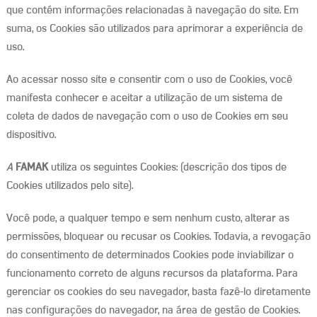
que contém informações relacionadas à navegação do site. Em
suma, os Cookies são utilizados para aprimorar a experiência de
uso.
Ao acessar nosso site e consentir com o uso de Cookies, você
manifesta conhecer e aceitar a utilização de um sistema de
coleta de dados de navegação com o uso de Cookies em seu
dispositivo.
A
FAMAK
utiliza os seguintes Cookies: (descrição dos tipos de
Cookies utilizados pelo site).
Você pode, a qualquer tempo e sem nenhum custo, alterar as
permissões, bloquear ou recusar os Cookies. Todavia, a revogação
do consentimento de determinados Cookies pode inviabilizar o
funcionamento correto de alguns recursos da plataforma. Para
gerenciar os cookies do seu navegador, basta fazê-lo diretamente
nas configurações do navegador, na área de gestão de Cookies.