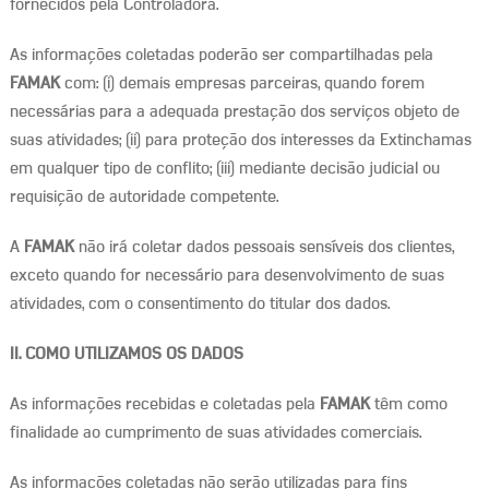
fornecidos pela Controladora.
As informações coletadas poderão ser compartilhadas pela
FAMAK
com: (i) demais empresas parceiras, quando forem
necessárias para a adequada prestação dos serviços objeto de
suas atividades; (ii) para proteção dos interesses da Extinchamas
em qualquer tipo de conflito; (iii) mediante decisão judicial ou
requisição de autoridade competente.
A
FAMAK
não irá coletar dados pessoais sensíveis dos clientes,
exceto quando for necessário para desenvolvimento de suas
atividades, com o consentimento do titular dos dados.
II. COMO UTILIZAMOS OS DADOS
As informações recebidas e coletadas pela
FAMAK
têm como
finalidade ao cumprimento de suas atividades comerciais.
As informações coletadas não serão utilizadas para fins