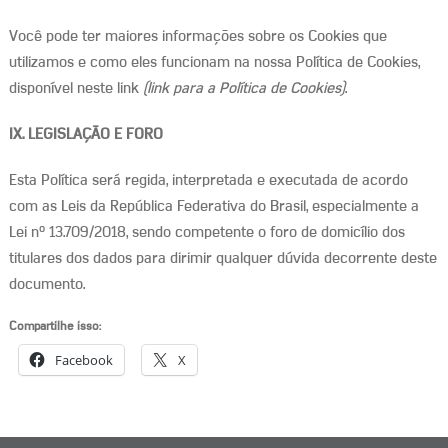
Você pode ter maiores informações sobre os Cookies que
utilizamos e como eles funcionam na nossa Política de Cookies,
disponível neste link
(link para a Política de Cookies)
.
IX. LEGISLAÇÃO E FORO
Esta Política será regida, interpretada e executada de acordo
com as Leis da República Federativa do Brasil, especialmente a
Lei nº 13.709/2018, sendo competente o foro de domicílio dos
titulares dos dados para dirimir qualquer dúvida decorrente deste
documento.
Compartilhe isso:
Facebook
X