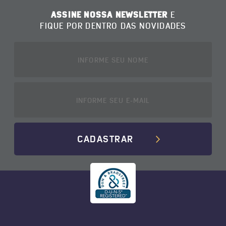
ASSINE NOSSA NEWSLETTER
E
FIQUE POR DENTRO DAS NOVIDADES
CADASTRAR