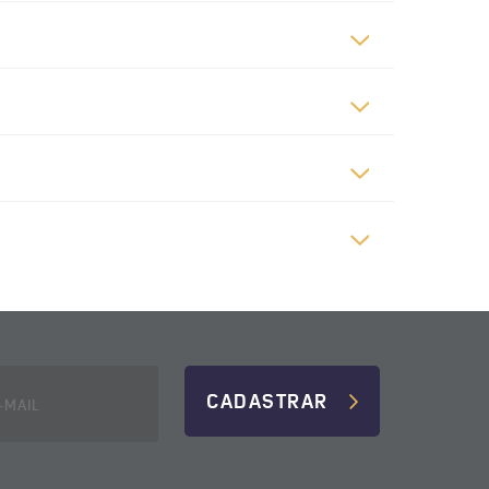
CADASTRAR