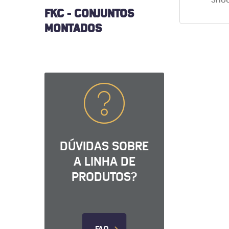
SHOO
FKC - CONJUNTOS
MONTADOS
DÚVIDAS SOBRE
A LINHA DE
PRODUTOS?