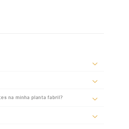
tes na minha planta fabril?