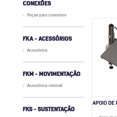
CONEXÕES
Peças para conexões
FKA - ACESSÓRIOS
Acessórios
FKM - MOVIMENTAÇÃO
Acessórios minirall
APOIO DE
FKS - SUSTENTAÇÃO