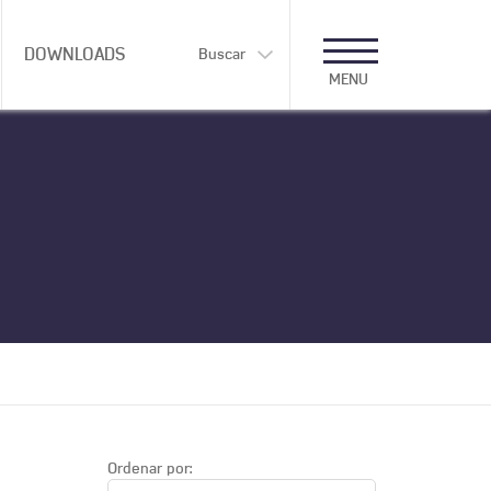
DOWNLOADS
Buscar
MENU
Ordenar por: