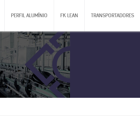
PERFIL ALUMÍNIO
FK LEAN
TRANSPORTADORES