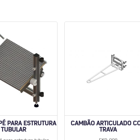
 PÉ PARA ESTRUTURA
CAMBÃO ARTICULADO C
TUBULAR
TRAVA