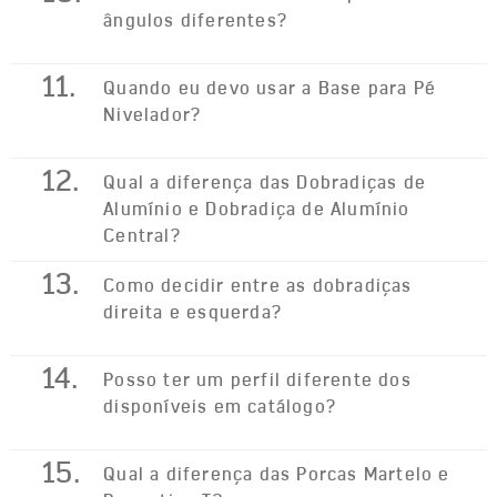
ângulos diferentes?
11.
Quando eu devo usar a Base para Pé
Nivelador?
12.
Qual a diferença das Dobradiças de
Alumínio e Dobradiça de Alumínio
Central?
13.
Como decidir entre as dobradiças
direita e esquerda?
14.
Posso ter um perfil diferente dos
disponíveis em catálogo?
15.
Qual a diferença das Porcas Martelo e