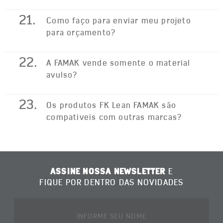
21.
Como faço para enviar meu projeto
para orçamento?
22.
A FAMAK vende somente o material
avulso?
23.
Os produtos FK Lean FAMAK são
compativeis com outras marcas?
ASSINE NOSSA NEWSLETTER
E
FIQUE POR DENTRO DAS NOVIDADES