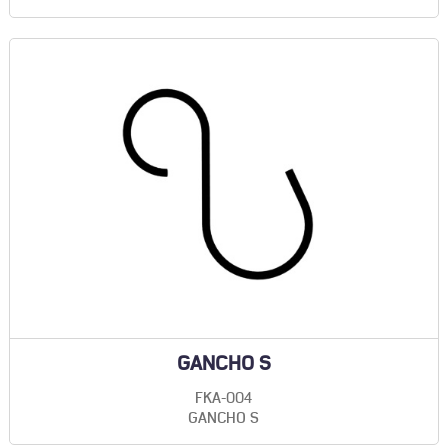
GANCHO S
FKA-004
GANCHO S