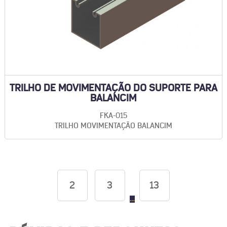
TRILHO DE MOVIMENTAÇÃO DO SUPORTE PARA
BALANCIM
FKA-015
TRILHO MOVIMENTAÇÃO BALANCIM
2
3
13
…