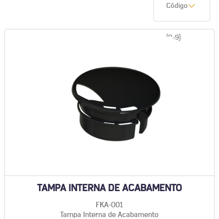
Código
(0-9)
TAMPA INTERNA DE ACABAMENTO
FKA-001
Tampa Interna de Acabamento