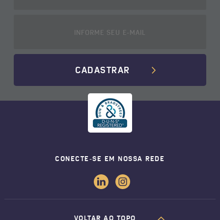
CADASTRAR
CONECTE-SE EM NOSSA REDE
VOLTAR AO TOPO