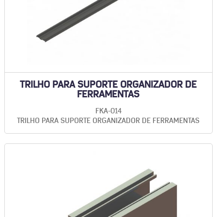
TRILHO PARA SUPORTE ORGANIZADOR DE
FERRAMENTAS
FKA-014
TRILHO PARA SUPORTE ORGANIZADOR DE FERRAMENTAS