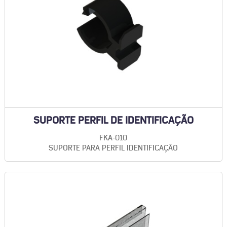
SUPORTE PERFIL DE IDENTIFICAÇÃO
FKA-010
SUPORTE PARA PERFIL IDENTIFICAÇÃO