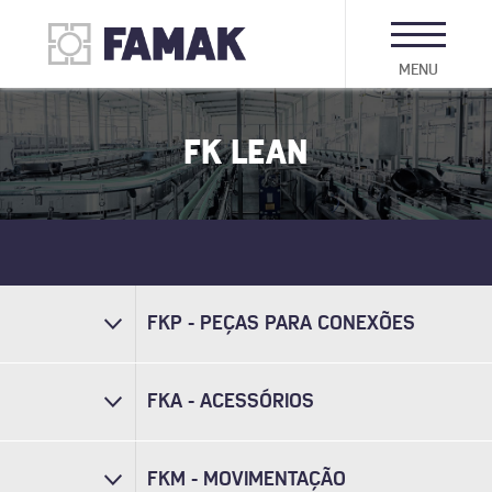
MENU
FK LEAN
FKP - PEÇAS PARA CONEXÕES
FKA - ACESSÓRIOS
FKM - MOVIMENTAÇÃO