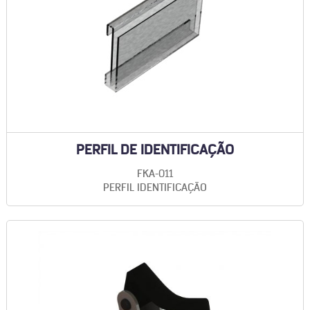
PERFIL DE IDENTIFICAÇÃO
FKA-011
PERFIL IDENTIFICAÇÃO