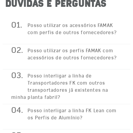
DÚVIDAS E PERGUNTAS
01.
Posso utilizar os acessórios FAMAK
com perfis de outros fornecedores?
02.
Posso utilizar os perfis FAMAK com
acessórios de outros fornecedores?
03.
Posso interligar a linha de
Transportadores FK com outros
transportadores já existentes na
minha planta fabril?
04.
Posso interligar a linha FK Lean com
os Perfis de Alumínio?