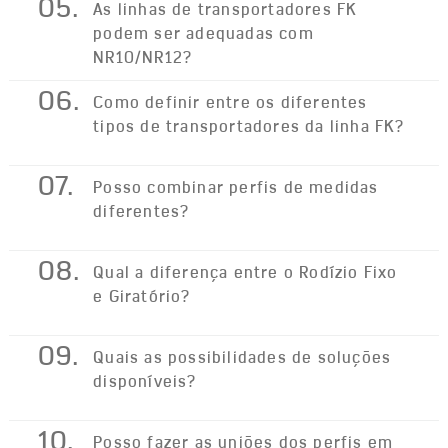
05.
As linhas de transportadores FK
podem ser adequadas com
NR10/NR12?
06.
Como definir entre os diferentes
tipos de transportadores da linha FK?
07.
Posso combinar perfis de medidas
diferentes?
08.
Qual a diferença entre o Rodízio Fixo
e Giratório?
09.
Quais as possibilidades de soluções
disponíveis?
10.
Posso fazer as uniões dos perfis em