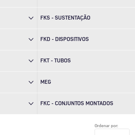
FKS - SUSTENTAÇÃO
FKD - DISPOSITIVOS
FKT - TUBOS
MEG
FKC - CONJUNTOS MONTADOS
Ordenar por: