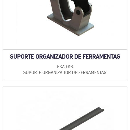
SUPORTE ORGANIZADOR DE FERRAMENTAS
FKA-013
SUPORTE ORGANIZADOR DE FERRAMENTAS