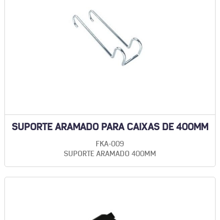
SUPORTE ARAMADO PARA CAIXAS DE 400MM
FKA-009
SUPORTE ARAMADO 400MM