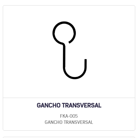
GANCHO TRANSVERSAL
FKA-005
GANCHO TRANSVERSAL