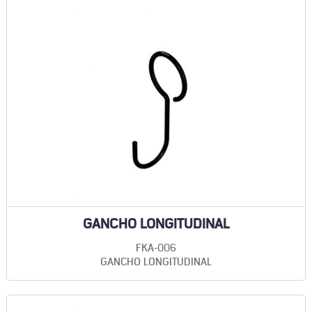
GANCHO LONGITUDINAL
FKA-006
GANCHO LONGITUDINAL