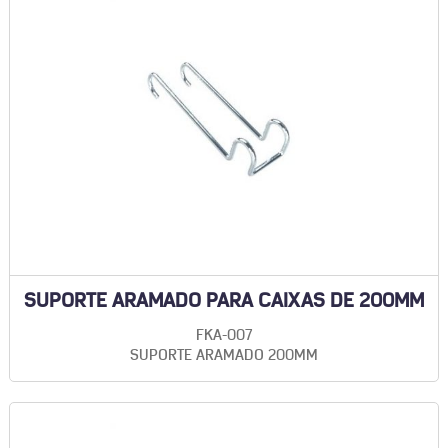
SUPORTE ARAMADO PARA CAIXAS DE 200MM
FKA-007
SUPORTE ARAMADO 200MM