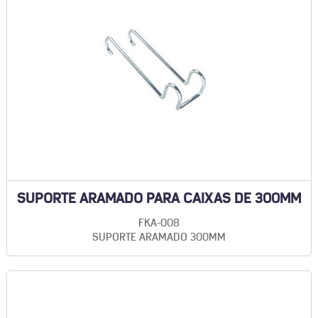
SUPORTE ARAMADO PARA CAIXAS DE 300MM
FKA-008
SUPORTE ARAMADO 300MM