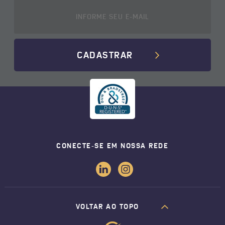
CADASTRAR
CONECTE-SE EM NOSSA REDE
VOLTAR AO TOPO