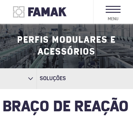
MENU
PERFIS MODULARES E
ACESSÓRIOS
SOLUÇÕES
BRAÇO DE REAÇÃO