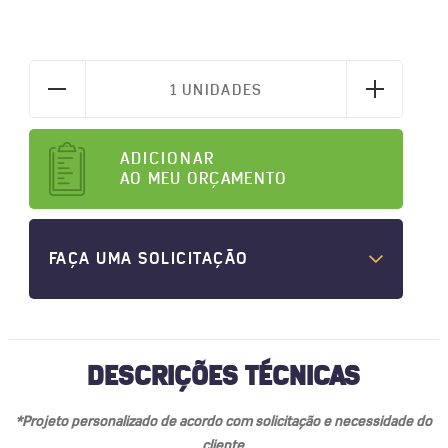
1 UNIDADES
ADICIONAR
AO MEU ORÇAMENTO
FAÇA UMA SOLICITAÇÃO
DESCRIÇÕES TÉCNICAS
*Projeto personalizado de acordo com solicitação e necessidade do
cliente.