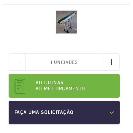
1 UNIDADES
ADICIONAR
AO MEU ORÇAMENTO
FAÇA UMA SOLICITAÇÃO