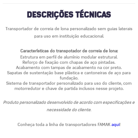
DESCRIÇÕES TÉCNICAS
Transportador de correia de lona personalizado sem guias laterais
para uso em instituição educacional.
Características do transpotador de correia de lona:
Estrutura em perfil de alumínio modular estrutural.
Reforço de fixação com chapas de aço pintadas.
Acabamento com tampas de acabamento na cor preto.
Sapatas de sustentação base plástica e cantoneiras de aço para
fundação.
Sistema de transportador personalizado para uso do cliente, com
motorredutor e chave de partida inclusos nesse projeto.
Produto personalizado desenvolvido de acordo com especificações e
necessidade do cliente.
Conheça toda a linha de transportadores FAMAK
aqui
!