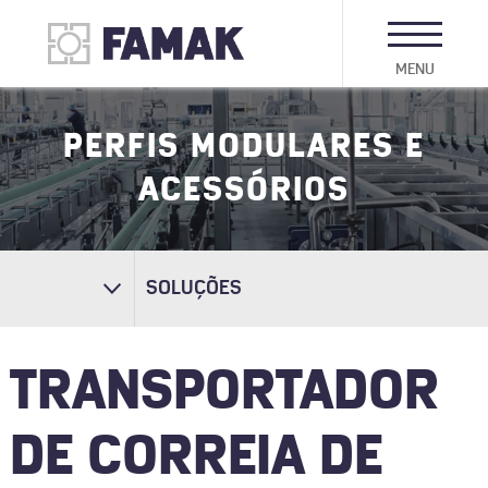
MENU
PERFIS MODULARES E
ACESSÓRIOS
SOLUÇÕES
TRANSPORTADOR
DE CORREIA DE