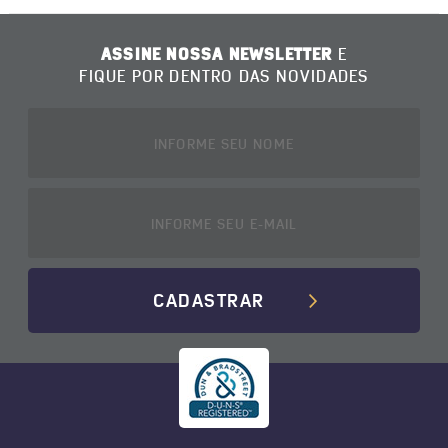
ASSINE NOSSA NEWSLETTER
E
FIQUE POR DENTRO DAS NOVIDADES
CADASTRAR