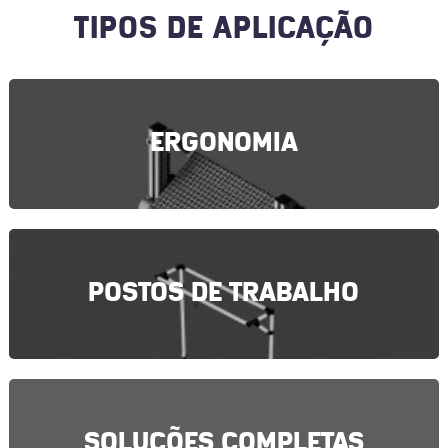
TIPOS DE APLICAÇÃO
ERGONOMIA
POSTOS DE TRABALHO
SOLUÇÕES COMPLETAS