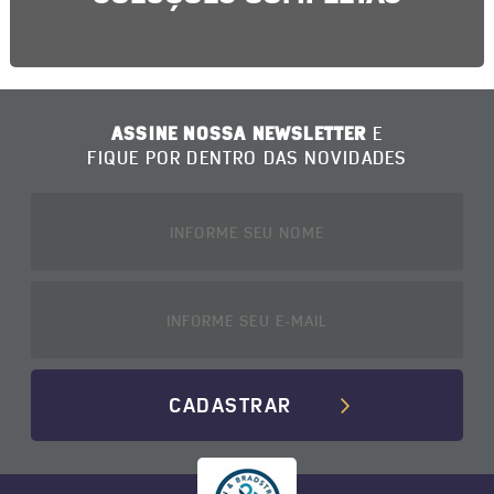
ASSINE NOSSA NEWSLETTER
E
FIQUE POR DENTRO DAS NOVIDADES
CADASTRAR