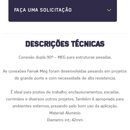
FAÇA UMA SOLICITAÇÃO
DESCRIÇÕES TÉCNICAS
Conexão dupla 90° – MEG para estruturas pesadas.
As conexões Famak Meg foram desenvolvidas pesando em projetos
de grande porte e com necessidade de alta resistencia.
É ideal para postos de trabalho, enclausuramentos, escadas,
corrimãos e diversos outros projetos. Também é apropriada para
ambientes externos, prezando pelo bom uso da aplicação.
Material: Aluminio
Diametro int.: 42mm