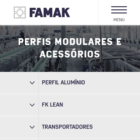
MENU
PERFIS MODULARES E
ACESSÓRIOS
PERFIL ALUMÍNIO
FK LEAN
TRANSPORTADORES