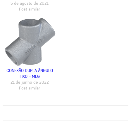
5 de agosto de 2021
Post similar
CONEXÃO DUPLA ÂNGULO
FIXO – MEG
21 de junho de 2022
Post similar