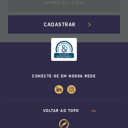
CADASTRAR
CONECTE-SE EM NOSSA REDE
VOLTAR AO TOPO