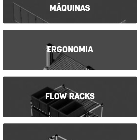
MÁQUINAS
ERGONOMIA
FLOW RACKS