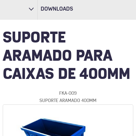
DOWNLOADS
SUPORTE
ARAMADO PARA
CAIXAS DE 400MM
FKA-009
SUPORTE ARAMADO 400MM