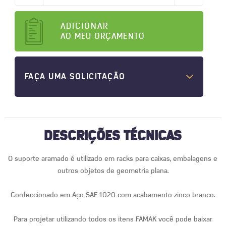
ADICIONAR
AO MEU ORÇAMENTO
FAÇA UMA SOLICITAÇÃO
DESCRIÇÕES TÉCNICAS
O suporte aramado é utilizado em racks para caixas, embalagens e
outros objetos de geometria plana.
Confeccionado em Aço SAE 1020 com acabamento zinco branco.
Para projetar utilizando todos os itens FAMAK você pode baixar