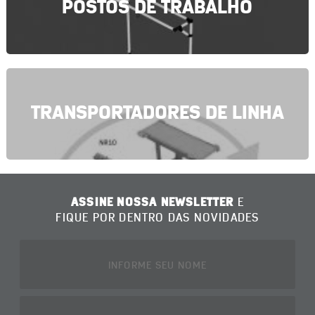
POSTOS DE TRABALHO
TRANSPORTADORES DE LINHA
ASSINE NOSSA NEWSLETTER
E
FIQUE POR DENTRO DAS NOVIDADES