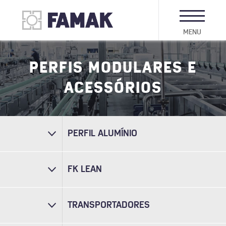
MENU
PERFIS MODULARES E
ACESSÓRIOS
PERFIL ALUMÍNIO
FK LEAN
TRANSPORTADORES