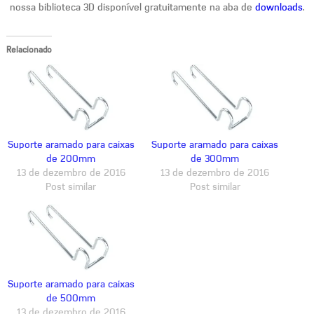
nossa biblioteca 3D disponível gratuitamente na aba de
downloads
.
Relacionado
Suporte aramado para caixas
Suporte aramado para caixas
de 200mm
de 300mm
13 de dezembro de 2016
13 de dezembro de 2016
Post similar
Post similar
Suporte aramado para caixas
de 500mm
13 de dezembro de 2016