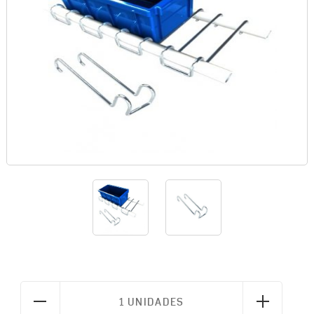
1 UNIDADES