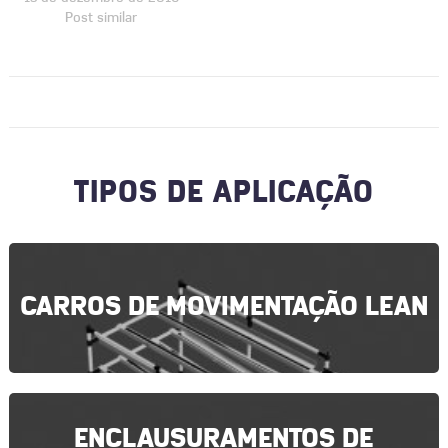
Post similar
TIPOS DE APLICAÇÃO
CARROS DE MOVIMENTAÇÃO LEAN
ENCLAUSURAMENTOS DE