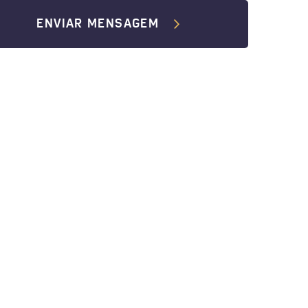
ENVIAR MENSAGEM