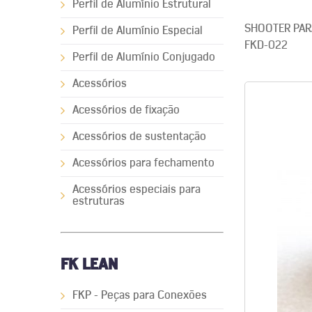
Perfil de Alumínio Estrutural
SHOOTER PAR
Perfil de Alumínio Especial
FKD-022
Perfil de Alumínio Conjugado
Acessórios
Acessórios de fixação
Acessórios de sustentação
Acessórios para fechamento
Acessórios especiais para
estruturas
FK LEAN
FKP - Peças para Conexões