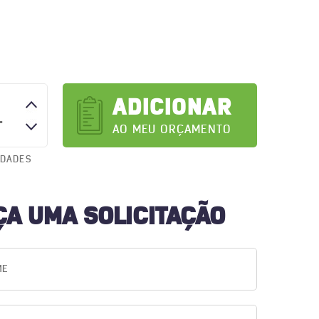
ADICIONAR
AO MEU ORÇAMENTO
IDADES
ÇA UMA SOLICITAÇÃO