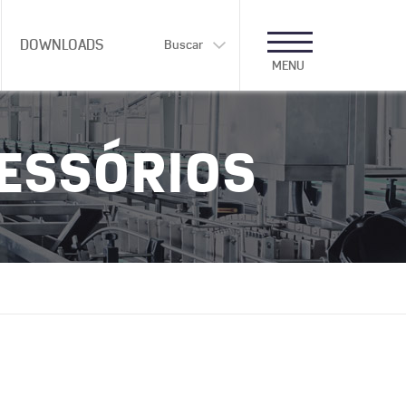
DOWNLOADS
Buscar
MENU
CESSÓRIOS