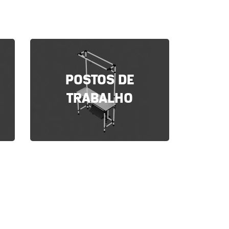
POSTOS DE
TRABALHO