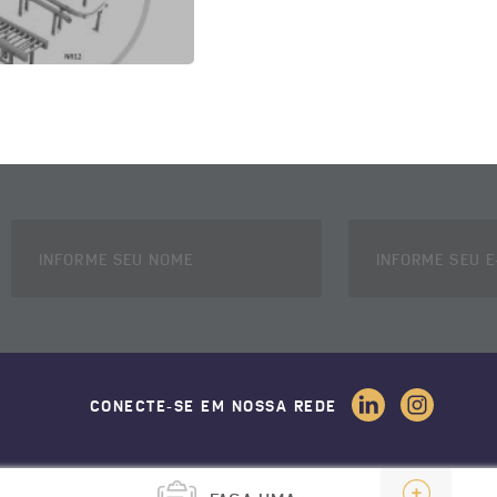
CONECTE-SE EM NOSSA REDE