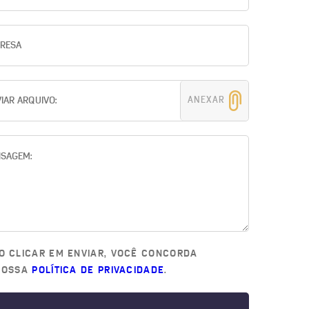
ANEXAR
O CLICAR EM ENVIAR, VOCÊ CONCORDA
NOSSA
POLÍTICA DE PRIVACIDADE
.