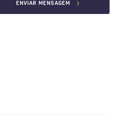
ENVIAR MENSAGEM