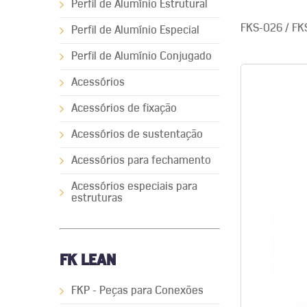
Perfil de Alumínio Estrutural
FKS-026 / FK
Perfil de Alumínio Especial
Perfil de Alumínio Conjugado
Acessórios
Acessórios de fixação
Acessórios de sustentação
Acessórios para fechamento
Acessórios especiais para
estruturas
FK LEAN
FKP - Peças para Conexões