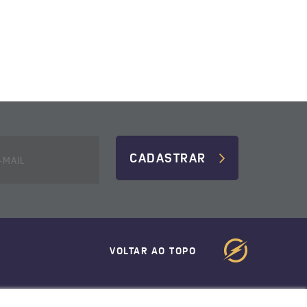
CADASTRAR
VOLTAR AO TOPO