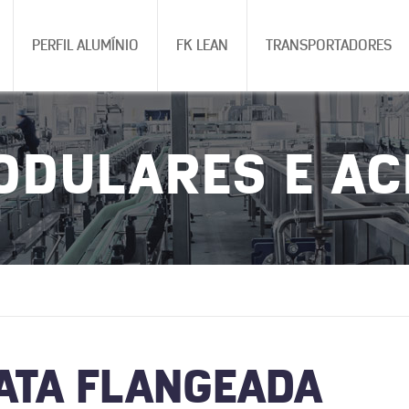
PERFIL ALUMÍNIO
FK LEAN
TRANSPORTADORES
ODULARES E A
ATA FLANGEADA