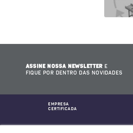
ASSINE NOSSA NEWSLETTER
E
FIQUE POR DENTRO DAS NOVIDADES
EMPRESA
CERTIFICADA