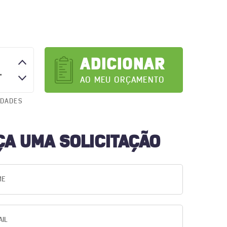
ADICIONAR
AO MEU ORÇAMENTO
IDADES
ÇA UMA SOLICITAÇÃO