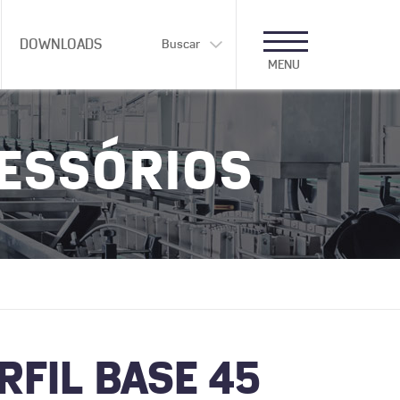
DOWNLOADS
Buscar
MENU
CESSÓRIOS
RFIL BASE 45