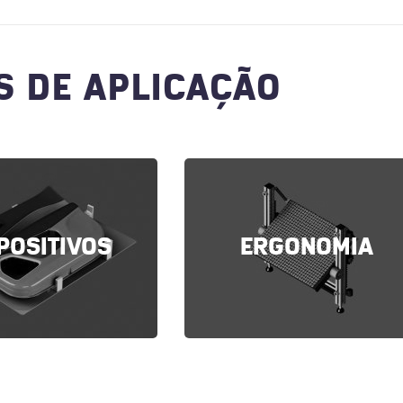
S DE APLICAÇÃO
POSITIVOS
ERGONOMIA