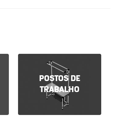
POSTOS DE
TRABALHO