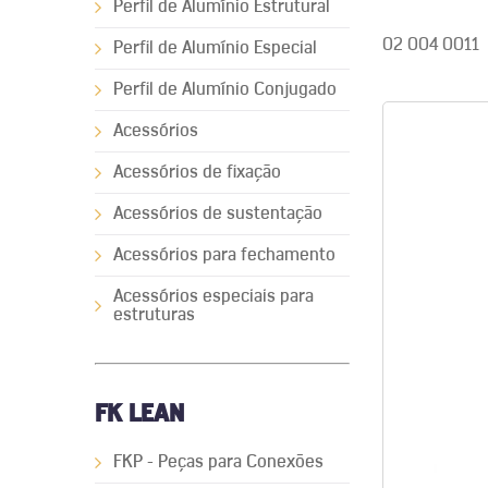
Perfil de Alumínio Estrutural
02 004 0011
Perfil de Alumínio Especial
Perfil de Alumínio Conjugado
Acessórios
Acessórios de fixação
Acessórios de sustentação
Acessórios para fechamento
Acessórios especiais para
estruturas
FK LEAN
FKP - Peças para Conexões