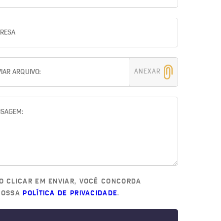
ANEXAR
O CLICAR EM ENVIAR, VOCÊ CONCORDA
NOSSA
POLÍTICA DE PRIVACIDADE
.