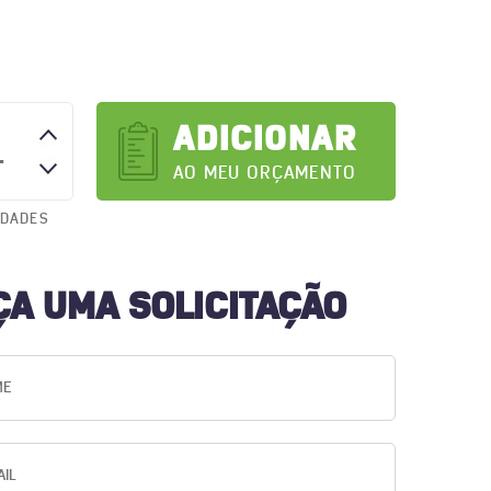
ADICIONAR
AO MEU ORÇAMENTO
IDADES
ÇA UMA SOLICITAÇÃO