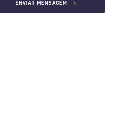
ENVIAR MENSAGEM