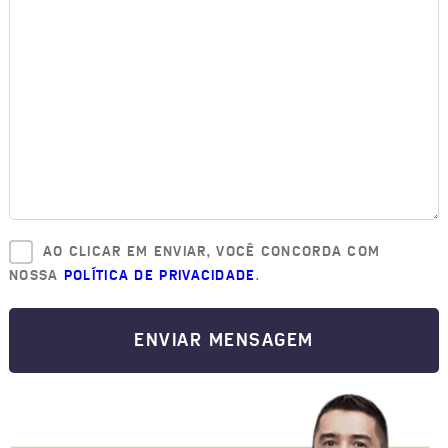
AO CLICAR EM ENVIAR, VOCÊ CONCORDA COM
NOSSA
POLÍTICA DE PRIVACIDADE
.
ENVIAR MENSAGEM