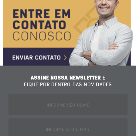
ASSINE NOSSA NEWSLETTER
E
FIQUE POR DENTRO DAS NOVIDADES