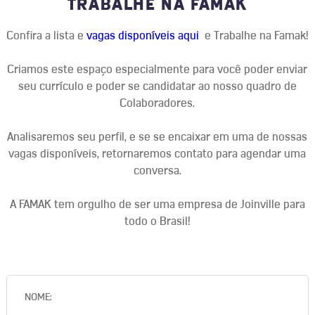
TRABALHE NA FAMAK
Confira a lista e
vagas disponíveis aqui
e Trabalhe na Famak!
Criamos este espaço especialmente para você poder enviar
seu currículo e poder se candidatar ao nosso quadro de
Colaboradores.
Analisaremos seu perfil, e se se encaixar em uma de nossas
vagas disponíveis, retornaremos contato para agendar uma
conversa.
A FAMAK tem orgulho de ser uma empresa de Joinville para
todo o Brasil!