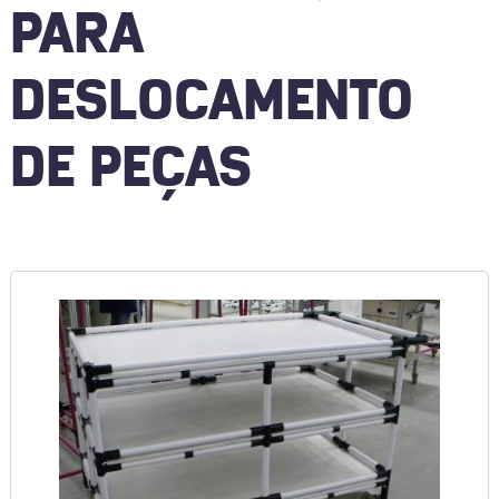
PARA
DESLOCAMENTO
DE PEÇAS