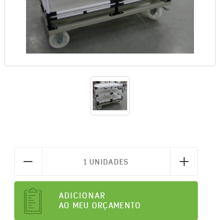
1 UNIDADES
ADICIONAR
AO MEU ORÇAMENTO