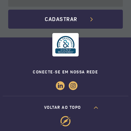
CADASTRAR
CONECTE-SE EM NOSSA REDE
VOLTAR AO TOPO