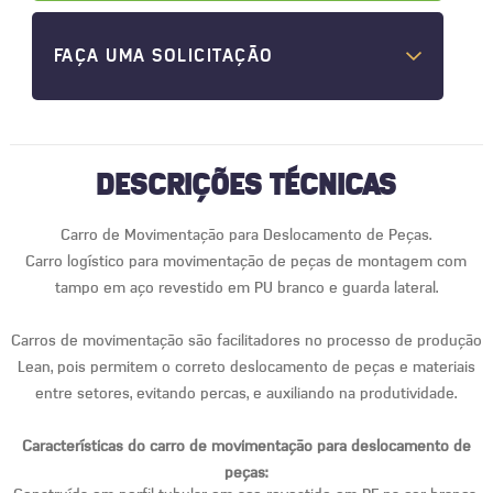
FAÇA UMA SOLICITAÇÃO
DESCRIÇÕES TÉCNICAS
Carro de Movimentação para Deslocamento de Peças.
Carro logístico para movimentação de peças de montagem com
tampo em aço revestido em PU branco e guarda lateral.
Carros de movimentação são facilitadores no processo de produção
Lean, pois permitem o correto deslocamento de peças e materiais
entre setores, evitando percas, e auxiliando na produtividade.
Características do carro de movimentação para deslocamento de
peças: