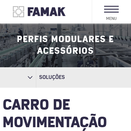
MENU
PERFIS MODULARES E
ACESSÓRIOS
SOLUÇÕES
CARRO DE
MOVIMENTAÇÃO