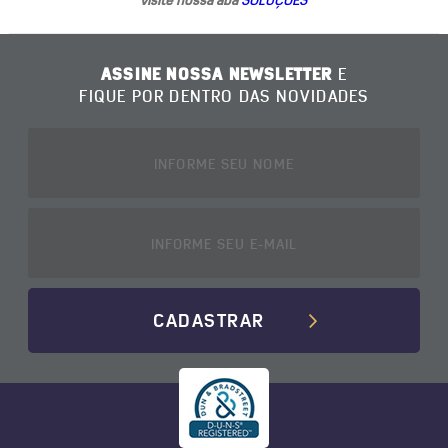
visite nossa aba
SOLUÇÕES
ASSINE NOSSA NEWSLETTER
E
FIQUE POR DENTRO DAS NOVIDADES
CADASTRAR