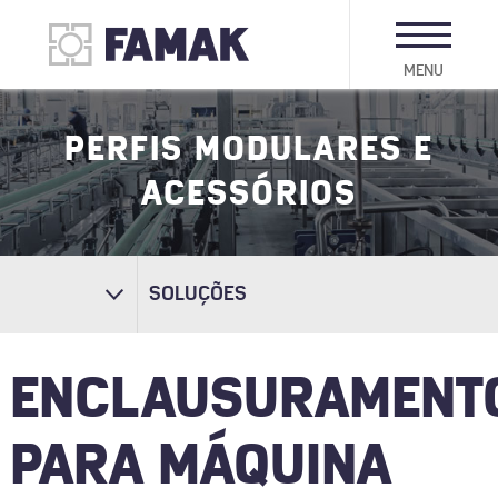
MENU
PERFIS MODULARES E
ACESSÓRIOS
SOLUÇÕES
ENCLAUSURAMENT
PARA MÁQUINA