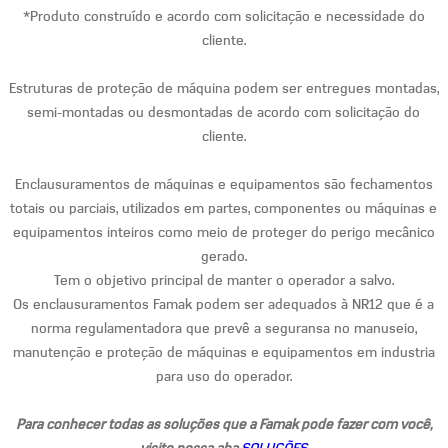
*Produto construído e acordo com solicitação e necessidade do
cliente.
Estruturas de proteção de máquina podem ser entregues montadas,
semi-montadas ou desmontadas de acordo com solicitação do
cliente.
Enclausuramentos de máquinas e equipamentos são fechamentos
totais ou parciais, utilizados em partes, componentes ou máquinas e
equipamentos inteiros como meio de proteger do perigo mecânico
gerado.
Tem o objetivo principal de manter o operador a salvo.
Os enclausuramentos Famak podem ser adequados à NR12 que é a
norma regulamentadora que prevê a seguransa no manuseio,
manutenção e proteção de máquinas e equipamentos em industria
para uso do operador.
Para conhecer todas as soluções que a Famak pode fazer com você,