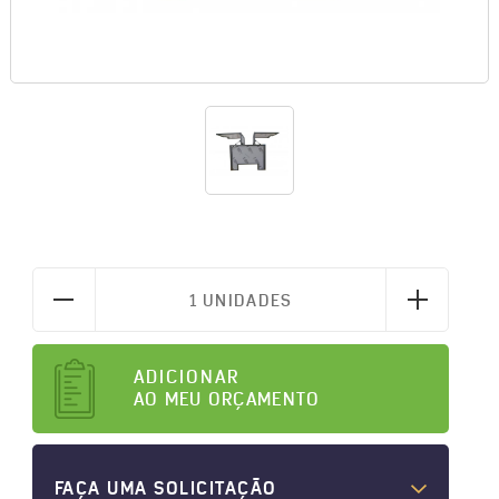
1 UNIDADES
ADICIONAR
AO MEU ORÇAMENTO
FAÇA UMA SOLICITAÇÃO