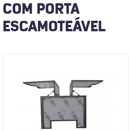
COM PORTA
ESCAMOTEÁVEL