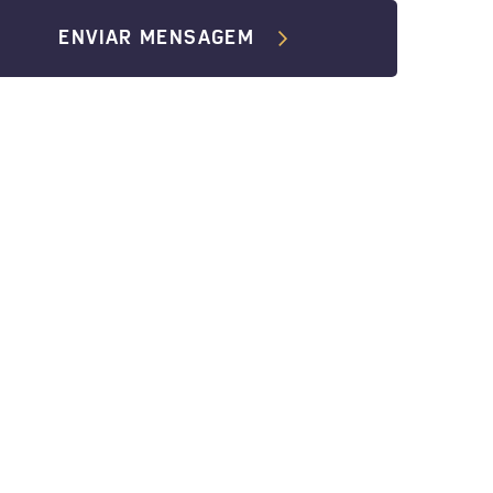
ENVIAR MENSAGEM