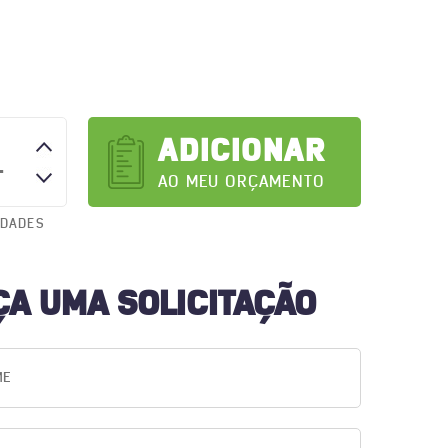
ADICIONAR
AO MEU ORÇAMENTO
IDADES
ÇA UMA SOLICITAÇÃO