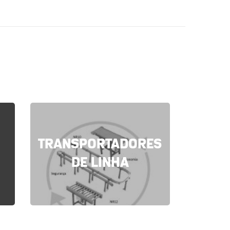
TRANSPORTADORES
DE LINHA