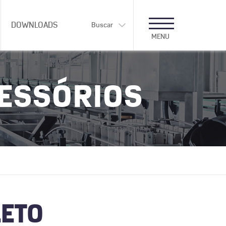
DOWNLOADS
Buscar
MENU
CESSÓRIOS
LETO