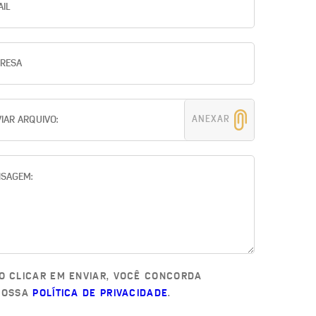
ANEXAR
O CLICAR EM ENVIAR, VOCÊ CONCORDA
NOSSA
POLÍTICA DE PRIVACIDADE
.