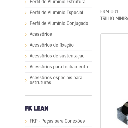
Perfil de Alumínio Estrutural
FKM-001
Perfil de Alumínio Especial
TRILHO MINIR
Perfil de Alumínio Conjugado
Acessórios
Acessórios de fixação
Acessórios de sustentação
Acessórios para fechamento
Acessórios especiais para
estruturas
FK LEAN
FKP - Peças para Conexões